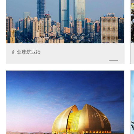
商业建筑业绩