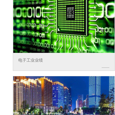
电子工业业绩