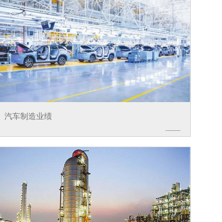
汽车制造业绩