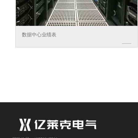
数据中心业绩表