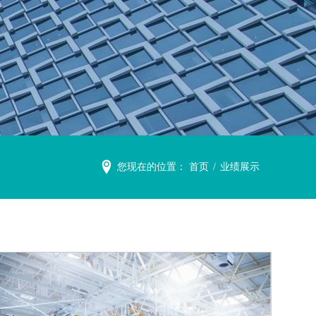
您现在的位置：
首页
/
业绩展示