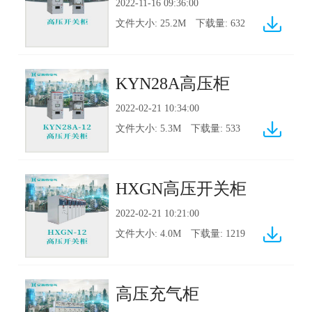
2022-11-16 09:36:00
文件大小:
25.2M
下载量:
632
KYN28A高压柜
2022-02-21 10:34:00
文件大小:
5.3M
下载量:
533
HXGN高压开关柜
2022-02-21 10:21:00
文件大小:
4.0M
下载量:
1219
高压充气柜