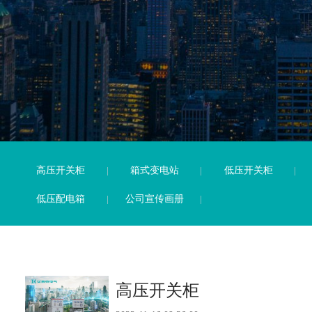
高压开关柜
箱式变电站
低压开关柜
低压配电箱
公司宣传画册
高压开关柜