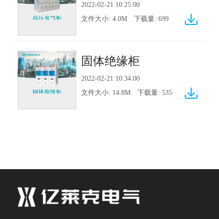
2022-02-21 10:25:00
文件大小:
4.0M
下载量:
699
固体绝缘柜
2022-02-21 10:34:00
文件大小:
14.8M
下载量:
535